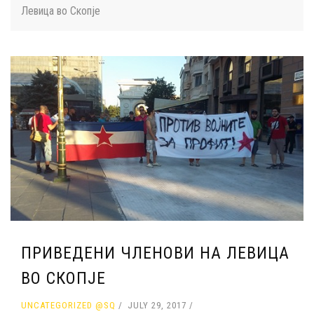
Левица во Скопје
ПРИВЕДЕНИ ЧЛЕНОВИ НА ЛЕВИЦА
ВО СКОПЈЕ
UNCATEGORIZED @SQ
JULY 29, 2017