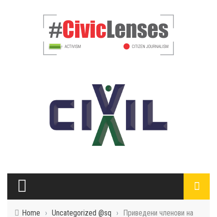
Home
›
Uncategorized @sq
›
Приведени членови на