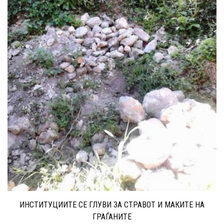
ИНСТИТУЦИИТЕ СЕ ГЛУВИ ЗА СТРАВОТ И МАКИТЕ НА
ГРАЃАНИТЕ