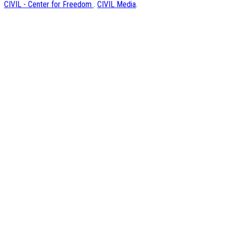
CIVIL - Center for Freedom
.
CIVIL Media
.