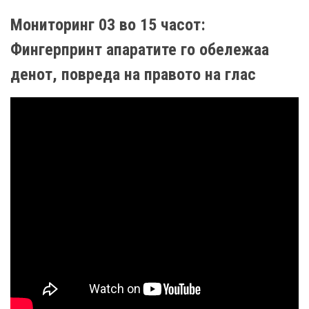
Мониторинг 03 во 15 часот:
Фингерпринт апаратите го обележаа
денот, повреда на правото на глас