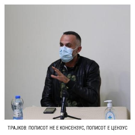
ТРАЈКОВ: ПОПИСОТ НЕ Е КОНСЕНЗУС, ПОПИСОТ Е ЦЕНЗУС