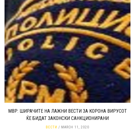
МВР: ШИРАЧИТЕ НА ЛАЖНИ ВЕСТИ ЗА КОРОНА ВИРУСОТ
ЌЕ БИДАТ ЗАКОНСКИ САНКЦИОНИРАНИ
ВЕСТИ
MARCH 11, 2020