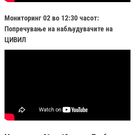
Мониторинг 02 во 12:30 часот:
Попречување на набљудувачите на
ЦИВИЛ