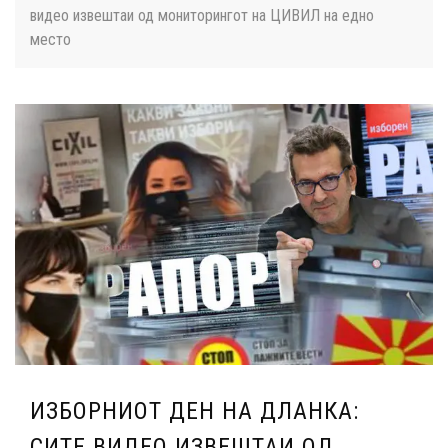
видео извештаи од мониторингот на ЦИВИЛ на едно
место
ИЗБОРНИОТ ДЕН НА ДЛАНКА:
СИТЕ ВИДЕО ИЗВЕШТАИ ОД