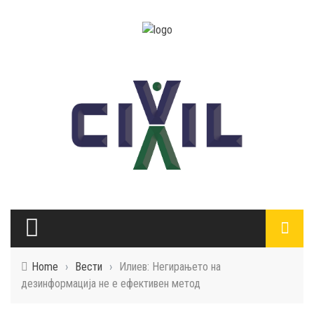
Home
›
Вести
›
Илиев: Негирањето на
дезинформација не е ефективен метод