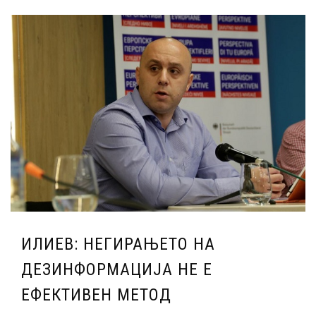
ИЛИЕВ: НЕГИРАЊЕТО НА
ДЕЗИНФОРМАЦИЈА НЕ Е
ЕФЕКТИВЕН МЕТОД