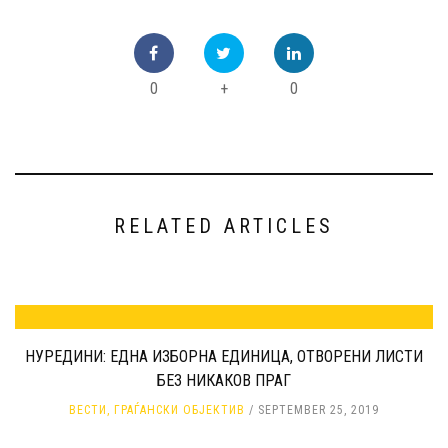
0
+
0
RELATED ARTICLES
НУРЕДИНИ: ЕДНА ИЗБОРНА ЕДИНИЦА, ОТВОРЕНИ ЛИСТИ
БЕЗ НИКАКОВ ПРАГ
ВЕСТИ
,
ГРАЃАНСКИ ОБЈЕКТИВ
SEPTEMBER 25, 2019