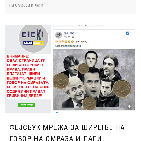
на омраза и лаги
ФЕЈСБУК МРЕЖА ЗА ШИРЕЊЕ НА
ГОВОР НА ОМРАЗА И ЛАГИ