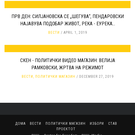
ПРВ ДЕН: СИЛЈАНОВСКА СЕ „ШЕГУВА“, ПЕНДАРОВСКИ
НАЈАВУВА ПОДОБАР ЖИВОТ, РЕКА - ЕУРЕКА...
ВЕСТИ
APRIL 1, 2019
СКЕН - ПОЛИТИЧКИ ВИДЕО МАГАЗИН: ВЕЛИЈА
РАМКОВСКИ, ЖРТВА НА РЕЖИМОТ
ВЕСТИ
,
ПОЛИТИЧКИ МАГАЗИН
DECEMBER 27, 2019
ДОМА
ВЕСТИ
ПОЛИТИЧКИ МАГАЗИН
ИЗБОРИ
СТАВ
ПРОЕКТОТ