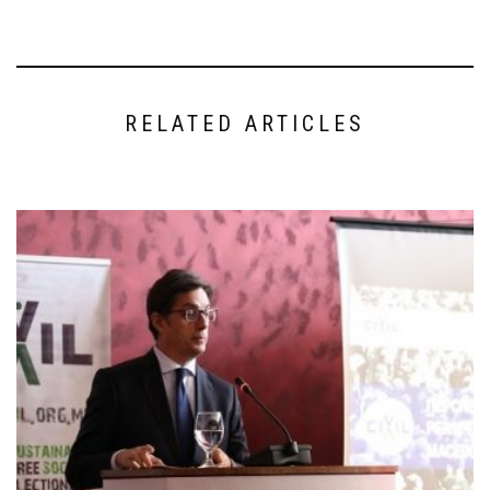
RELATED ARTICLES