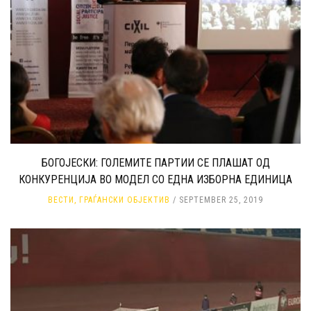
БОГОЈЕСКИ: ГОЛЕМИТЕ ПАРТИИ СЕ ПЛАШАТ ОД
КОНКУРЕНЦИЈА ВО МОДЕЛ СО ЕДНА ИЗБОРНА ЕДИНИЦА
ВЕСТИ
,
ГРАЃАНСКИ ОБЈЕКТИВ
SEPTEMBER 25, 2019