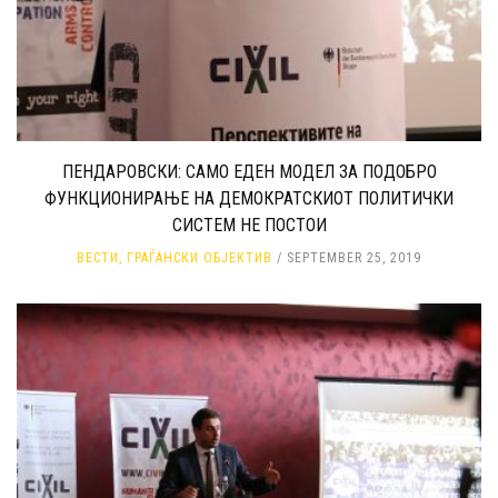
ПЕНДАРОВСКИ: САМО ЕДЕН МОДЕЛ ЗА ПОДОБРО
ФУНКЦИОНИРАЊЕ НА ДЕМОКРАТСКИОТ ПОЛИТИЧКИ
СИСТЕМ НЕ ПОСТОИ
ВЕСТИ
,
ГРАЃАНСКИ ОБЈЕКТИВ
SEPTEMBER 25, 2019