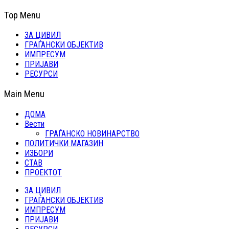
Top Menu
ЗА ЦИВИЛ
ГРАЃАНСКИ ОБЈЕКТИВ
ИМПРЕСУМ
ПРИЈАВИ
РЕСУРСИ
Main Menu
ДОМА
Вести
ГРАЃАНСКО НОВИНАРСТВО
ПОЛИТИЧКИ МАГАЗИН
ИЗБОРИ
СТАВ
ПРОЕКТОТ
ЗА ЦИВИЛ
ГРАЃАНСКИ ОБЈЕКТИВ
ИМПРЕСУМ
ПРИЈАВИ