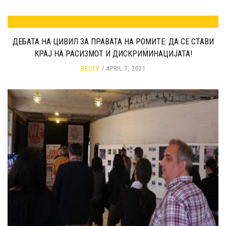
ДЕБАТА НА ЦИВИЛ ЗА ПРАВАТА НА РОМИТЕ: ДА СЕ СТАВИ
КРАЈ НА РАСИЗМОТ И ДИСКРИМИНАЦИЈАТА!
ВЕСТИ
APRIL 7, 2021