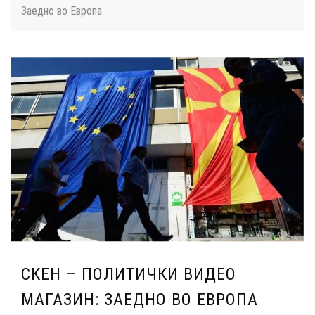
Заедно во Европа
СКЕН – ПОЛИТИЧКИ ВИДЕО
МАГАЗИН: ЗАЕДНО ВО ЕВРОПА