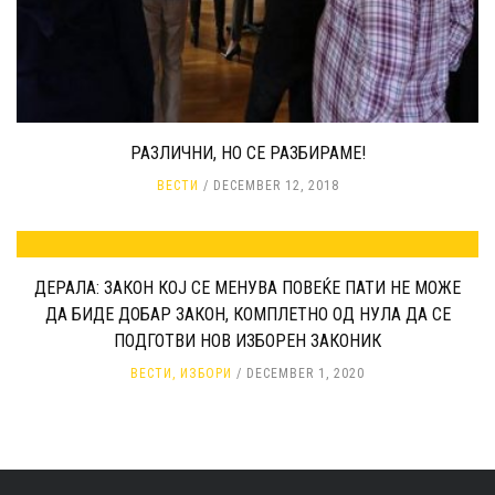
РАЗЛИЧНИ, НО СЕ РАЗБИРАМЕ!
ВЕСТИ
DECEMBER 12, 2018
ДЕРАЛА: ЗАКОН КОЈ СЕ МЕНУВА ПОВЕЌЕ ПАТИ НЕ МОЖЕ
ДА БИДЕ ДОБАР ЗАКОН, КОМПЛЕТНО ОД НУЛА ДА СЕ
ПОДГОТВИ НОВ ИЗБОРЕН ЗАКОНИК
ВЕСТИ
,
ИЗБОРИ
DECEMBER 1, 2020