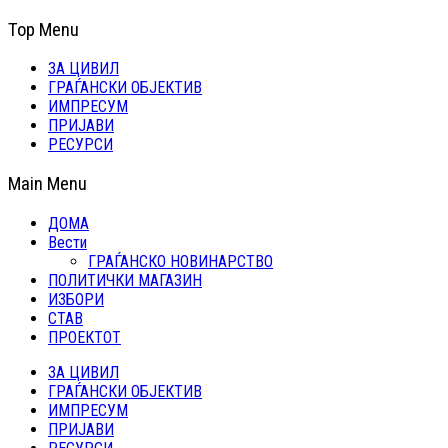
Top Menu
ЗА ЦИВИЛ
ГРАЃАНСКИ ОБЈЕКТИВ
ИМПРЕСУМ
ПРИЈАВИ
РЕСУРСИ
Main Menu
ДОМА
Вести
ГРАЃАНСКО НОВИНАРСТВО
ПОЛИТИЧКИ МАГАЗИН
ИЗБОРИ
СТАВ
ПРОЕКТОТ
ЗА ЦИВИЛ
ГРАЃАНСКИ ОБЈЕКТИВ
ИМПРЕСУМ
ПРИЈАВИ