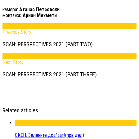
камера:
Атанас Петровски
монтажа
: Ариан Мехмети
Previous Story
SCAN: PERSPECTIVES 2021 (PART TWO)
Next Story
SCAN: PERSPECTIVES 2021 (PART THREE)
Related articles
СКЕН: Зелените доаѓаат!(прв дел)