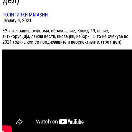
дел)
ПОЛИТИЧКИ МАГАЗИН
January 4, 2021
ЕУ интеграции, реформи, образование, Ковид-19, попис,
антикорупција, лажни вести, иновации, избори… што нè очекува во
2021 година кои се предизвиците и перспективите. (трет дел)