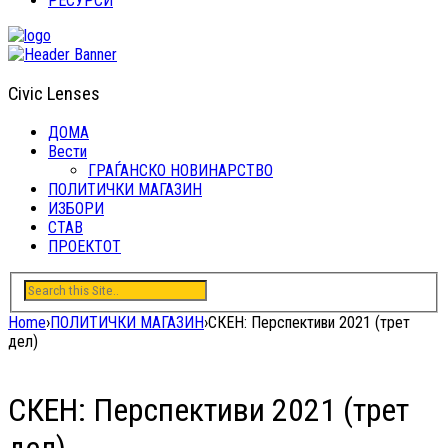
РЕСУРСИ
Civic Lenses
ДОМА
Вести
ГРАЃАНСКО НОВИНАРСТВО
ПОЛИТИЧКИ МАГАЗИН
ИЗБОРИ
СТАВ
ПРОЕКТОТ
Home
›
ПОЛИТИЧКИ МАГАЗИН
›
СКЕН: Перспективи 2021 (трет
дел)
СКЕН: Перспективи 2021 (трет