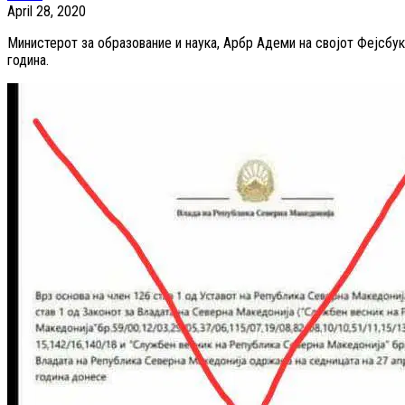
April 28, 2020
Министерот за образование и наука, Арбр Адеми на својот Фејсбу
година.