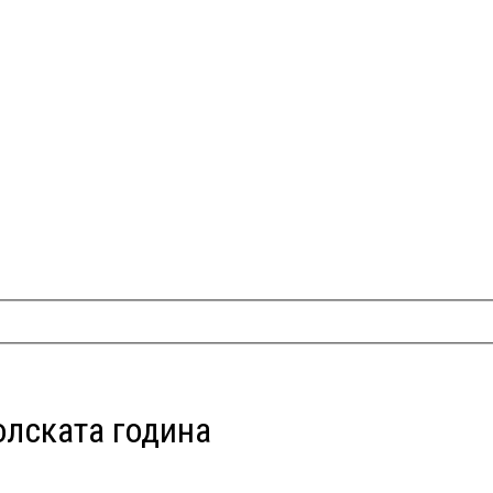
олската година