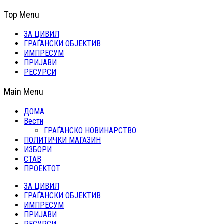
Top Menu
ЗА ЦИВИЛ
ГРАЃАНСКИ ОБЈЕКТИВ
ИМПРЕСУМ
ПРИЈАВИ
РЕСУРСИ
Main Menu
ДОМА
Вести
ГРАЃАНСКО НОВИНАРСТВО
ПОЛИТИЧКИ МАГАЗИН
ИЗБОРИ
СТАВ
ПРОЕКТОТ
ЗА ЦИВИЛ
ГРАЃАНСКИ ОБЈЕКТИВ
ИМПРЕСУМ
ПРИЈАВИ