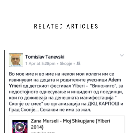
RELATED ARTICLES