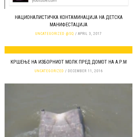
НАЦИОНАЛИСТИЧКА КОНТАМИНАЦИЈА НА ДЕТСКА
МАНИФЕСТАЦИЈА
UNCATEGORIZED @SQ
APRIL 3, 2017
КРШЕЊЕ НА ИЗБОРНИОТ МОЛК ПРЕД ДОМОТ НА А.Р.М
UNCATEGORIZED
DECEMBER 11, 2016