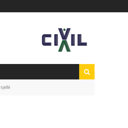
sjellë