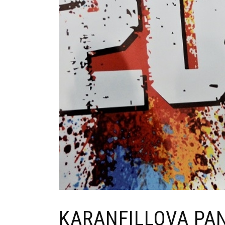
KARANFILLOVA PAN