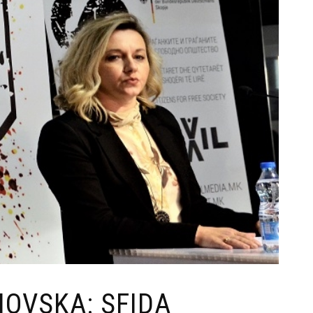
OVSKA: SFIDA