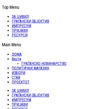
Top Menu
ЗА ЦИВИЛ
ГРАЃАНСКИ ОБЈЕКТИВ
ИМПРЕСУМ
ПРИЈАВИ
РЕСУРСИ
Main Menu
ДОМА
Вести
ГРАЃАНСКО НОВИНАРСТВО
ПОЛИТИЧКИ МАГАЗИН
ИЗБОРИ
СТАВ
ПРОЕКТОТ
ЗА ЦИВИЛ
ГРАЃАНСКИ ОБЈЕКТИВ
ИМПРЕСУМ
ПРИЈАВИ