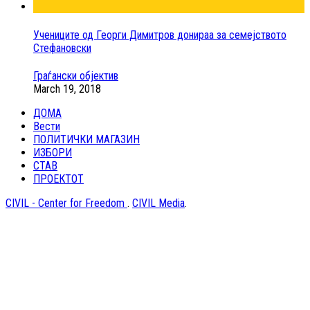
Учениците од Георги Димитров донираа за семејството
Стефановски
Граѓански објектив
March 19, 2018
ДОМА
Вести
ПОЛИТИЧКИ МАГАЗИН
ИЗБОРИ
СТАВ
ПРОЕКТОТ
CIVIL - Center for Freedom
.
CIVIL Media
.