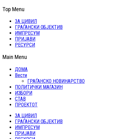
Top Menu
ЗА ЦИВИЛ
ГРАЃАНСКИ ОБЈЕКТИВ
ИМПРЕСУМ
ПРИЈАВИ
РЕСУРСИ
Main Menu
ДОМА
Вести
ГРАЃАНСКО НОВИНАРСТВО
ПОЛИТИЧКИ МАГАЗИН
ИЗБОРИ
СТАВ
ПРОЕКТОТ
ЗА ЦИВИЛ
ГРАЃАНСКИ ОБЈЕКТИВ
ИМПРЕСУМ
ПРИЈАВИ