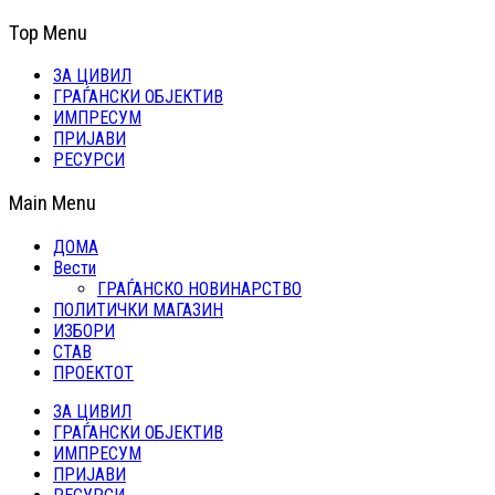
Top Menu
ЗА ЦИВИЛ
ГРАЃАНСКИ ОБЈЕКТИВ
ИМПРЕСУМ
ПРИЈАВИ
РЕСУРСИ
Main Menu
ДОМА
Вести
ГРАЃАНСКО НОВИНАРСТВО
ПОЛИТИЧКИ МАГАЗИН
ИЗБОРИ
СТАВ
ПРОЕКТОТ
ЗА ЦИВИЛ
ГРАЃАНСКИ ОБЈЕКТИВ
ИМПРЕСУМ
ПРИЈАВИ