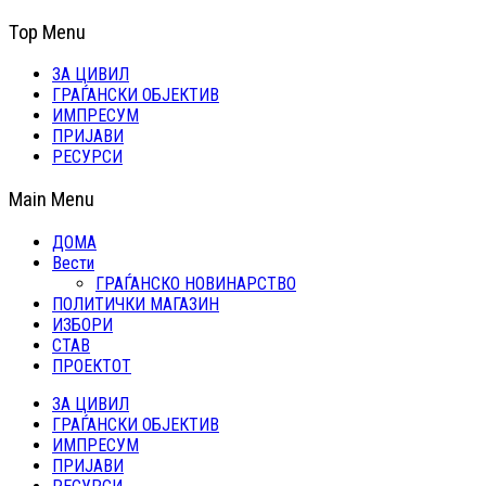
Top Menu
ЗА ЦИВИЛ
ГРАЃАНСКИ ОБЈЕКТИВ
ИМПРЕСУМ
ПРИЈАВИ
РЕСУРСИ
Main Menu
ДОМА
Вести
ГРАЃАНСКО НОВИНАРСТВО
ПОЛИТИЧКИ МАГАЗИН
ИЗБОРИ
СТАВ
ПРОЕКТОТ
ЗА ЦИВИЛ
ГРАЃАНСКИ ОБЈЕКТИВ
ИМПРЕСУМ
ПРИЈАВИ