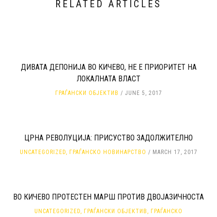
RELATED ARTICLES
ДИВАТА ДЕПОНИЈА ВО КИЧЕВО, НЕ Е ПРИОРИТЕТ НА
ЛОКАЛНАТА ВЛАСТ
ГРАЃАНСКИ ОБЈЕКТИВ
JUNE 5, 2017
ЦРНА РЕВОЛУЦИЈА: ПРИСУСТВО ЗАДОЛЖИТЕЛНО
UNCATEGORIZED
,
ГРАЃАНСКО НОВИНАРСТВО
MARCH 17, 2017
ВО КИЧЕВО ПРОТЕСТЕН МАРШ ПРОТИВ ДВОЈАЗИЧНОСТА
UNCATEGORIZED
,
ГРАЃАНСКИ ОБЈЕКТИВ
,
ГРАЃАНСКО