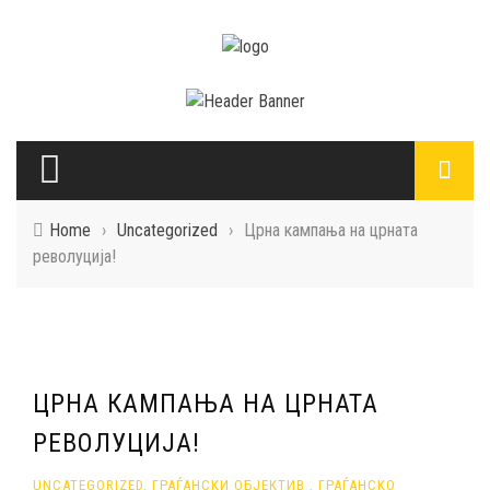
Home
›
Uncategorized
›
Црна кампања на црната
револуција!
ЦРНА КАМПАЊА НА ЦРНАТА
РЕВОЛУЦИЈА!
UNCATEGORIZED
,
ГРАЃАНСКИ ОБЈЕКТИВ
,
ГРАЃАНСКО