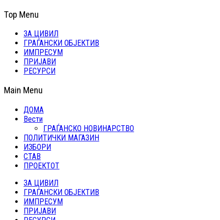
Top Menu
ЗА ЦИВИЛ
ГРАЃАНСКИ ОБЈЕКТИВ
ИМПРЕСУМ
ПРИЈАВИ
РЕСУРСИ
Main Menu
ДОМА
Вести
ГРАЃАНСКО НОВИНАРСТВО
ПОЛИТИЧКИ МАГАЗИН
ИЗБОРИ
СТАВ
ПРОЕКТОТ
ЗА ЦИВИЛ
ГРАЃАНСКИ ОБЈЕКТИВ
ИМПРЕСУМ
ПРИЈАВИ