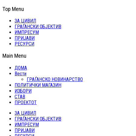
Top Menu
ЗА ЦИВИЛ
ГРАЃАНСКИ ОБЈЕКТИВ
ИМПРЕСУМ
ПРИЈАВИ
РЕСУРСИ
Main Menu
ДОМА
Вести
ГРАЃАНСКО НОВИНАРСТВО
ПОЛИТИЧКИ МАГАЗИН
ИЗБОРИ
СТАВ
ПРОЕКТОТ
ЗА ЦИВИЛ
ГРАЃАНСКИ ОБЈЕКТИВ
ИМПРЕСУМ
ПРИЈАВИ