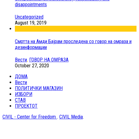
disappointments
Uncategorized
August 19, 2019
Смртта на Амди Бајрам проследена со говор на омраза и
дезинформации
Вести
,
ГОВОР НА ОМРАЗА
October 27, 2020
ДОМА
Вести
ПОЛИТИЧКИ МАГАЗИН
ИЗБОРИ
СТАВ
ПРОЕКТОТ
CIVIL - Center for Freedom
.
CIVIL Media
.