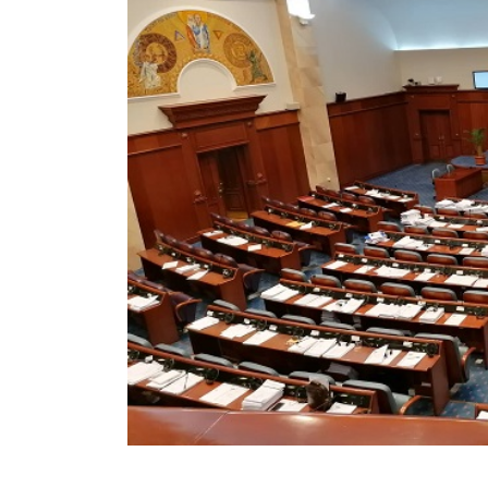
ПОЛИТИЧКИ МАГАЗИН
ИЗБОРИ
СТАВ
ПРОЕКТОТ