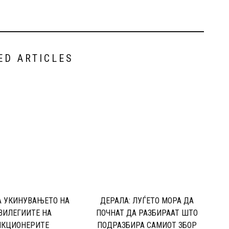
ED ARTICLES
А УКИНУВАЊЕТО НА
ДЕРАЛА: ЛУЃЕТО МОРА ДА
ВИЛЕГИИТЕ НА
ПОЧНАТ ДА РАЗБИРААТ ШТО
НКЦИОНЕРИТЕ
ПОДРАЗБИРА САМИОТ ЗБОР