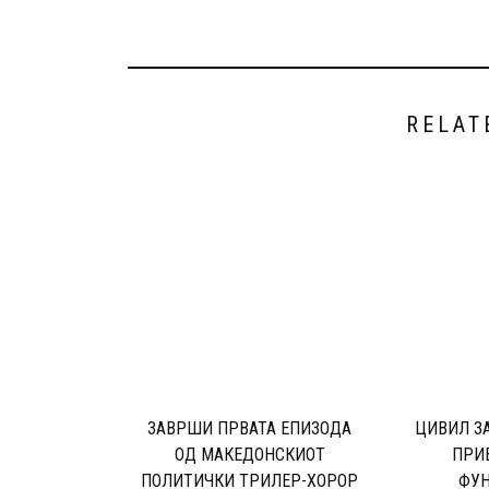
RELAT
ЗАВРШИ ПРВАТА ЕПИЗОДА
ЦИВИЛ З
ОД МАКЕДОНСКИОТ
ПРИ
ПОЛИТИЧКИ ТРИЛЕР-ХОРОР
ФУ