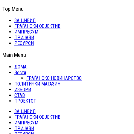
Top Menu
ЗА ЦИВИЛ
ГРАЃАНСКИ ОБЈЕКТИВ
ИМПРЕСУМ
ПРИЈАВИ
РЕСУРСИ
Main Menu
ДОМА
Вести
ГРАЃАНСКО НОВИНАРСТВО
ПОЛИТИЧКИ МАГАЗИН
ИЗБОРИ
СТАВ
ПРОЕКТОТ
ЗА ЦИВИЛ
ГРАЃАНСКИ ОБЈЕКТИВ
ИМПРЕСУМ
ПРИЈАВИ