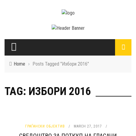
Home
›
Posts Tagged "Избори 2016"
TAG: ИЗБОРИ 2016
ГРАЃАНСКИ ОБЈЕКТИВ
MARCH 27, 2017