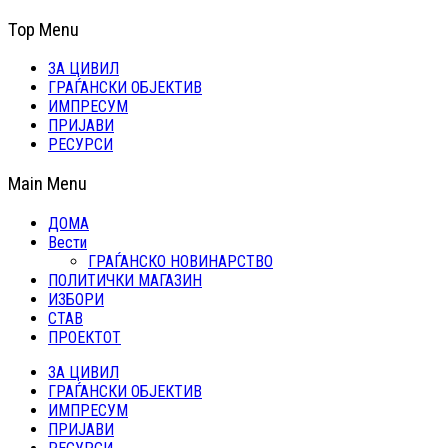
Top Menu
ЗА ЦИВИЛ
ГРАЃАНСКИ ОБЈЕКТИВ
ИМПРЕСУМ
ПРИЈАВИ
РЕСУРСИ
Main Menu
ДОМА
Вести
ГРАЃАНСКО НОВИНАРСТВО
ПОЛИТИЧКИ МАГАЗИН
ИЗБОРИ
СТАВ
ПРОЕКТОТ
ЗА ЦИВИЛ
ГРАЃАНСКИ ОБЈЕКТИВ
ИМПРЕСУМ
ПРИЈАВИ