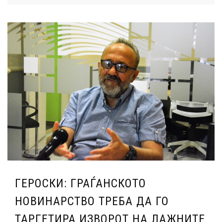
ГЕРОСКИ: ГРАЃАНСКОТО
НОВИНАРСТВО ТРЕБА ДА ГО
ТАРГЕТИРА ИЗВОРОТ НА ЛАЖНИТЕ