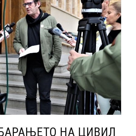
 БАРАЊЕТО НА ЦИВИЛ