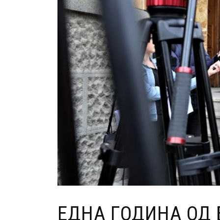
ЕДНА ГОДИНА ОД