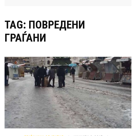
TAG: ПОВРЕДЕНИ
ГРАЃАНИ