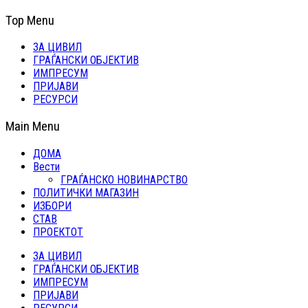
Top Menu
ЗА ЦИВИЛ
ГРАЃАНСКИ ОБЈЕКТИВ
ИМПРЕСУМ
ПРИЈАВИ
РЕСУРСИ
Main Menu
ДОМА
Вести
ГРАЃАНСКО НОВИНАРСТВО
ПОЛИТИЧКИ МАГАЗИН
ИЗБОРИ
СТАВ
ПРОЕКТОТ
ЗА ЦИВИЛ
ГРАЃАНСКИ ОБЈЕКТИВ
ИМПРЕСУМ
ПРИЈАВИ