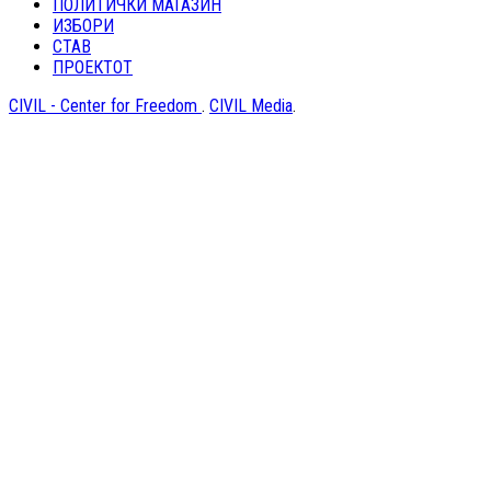
ПОЛИТИЧКИ МАГАЗИН
ИЗБОРИ
СТАВ
ПРОЕКТОТ
CIVIL - Center for Freedom
.
CIVIL Media
.