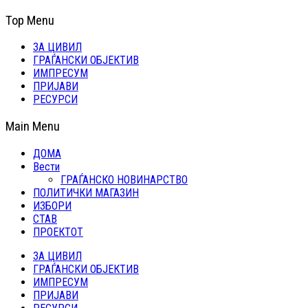
Top Menu
ЗА ЦИВИЛ
ГРАЃАНСКИ ОБЈЕКТИВ
ИМПРЕСУМ
ПРИЈАВИ
РЕСУРСИ
Main Menu
ДОМА
Вести
ГРАЃАНСКО НОВИНАРСТВО
ПОЛИТИЧКИ МАГАЗИН
ИЗБОРИ
СТАВ
ПРОЕКТОТ
ЗА ЦИВИЛ
ГРАЃАНСКИ ОБЈЕКТИВ
ИМПРЕСУМ
ПРИЈАВИ