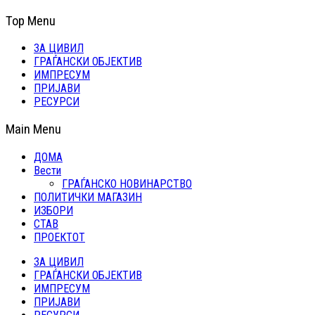
Top Menu
ЗА ЦИВИЛ
ГРАЃАНСКИ ОБЈЕКТИВ
ИМПРЕСУМ
ПРИЈАВИ
РЕСУРСИ
Main Menu
ДОМА
Вести
ГРАЃАНСКО НОВИНАРСТВО
ПОЛИТИЧКИ МАГАЗИН
ИЗБОРИ
СТАВ
ПРОЕКТОТ
ЗА ЦИВИЛ
ГРАЃАНСКИ ОБЈЕКТИВ
ИМПРЕСУМ
ПРИЈАВИ