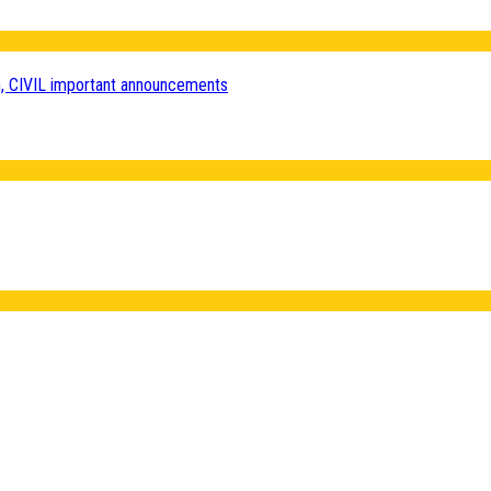
n, CIVIL important announcements