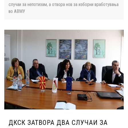
случаи за непотизам, а отвора нов за изборни вработувања
во АВМУ
ДКСК ЗАТВОРА ДВА СЛУЧАИ ЗА